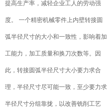
提高生产率，减轻企业工人的劳动强
度。 一个精密机械零件上内壁转接圆
弧半径尺寸的大小和一致性，影响着加
工能力，加工质量和换刀次数等。因
此，转接圆弧半径尺寸大小要力求合
理，半径尺寸尽可能一致，至少要力求
半径尺寸分组靠拢，以改善铣削工艺