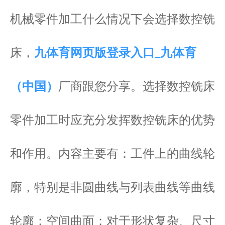
机械零件加工什么情况下会选择数控铣
普通铣床
加工中心
床，
九体育网页版登录入口_九体育
专用机床
（中国）
厂商跟您分享。选择数控铣床
其他机床
零件加工时应充分发挥数控铣床的优势
和作用。内容主要有：工件上的曲线轮
廓，特别是非圆曲线与列表曲线等曲线
轮廓；空间曲面；对于形状复杂、尺寸